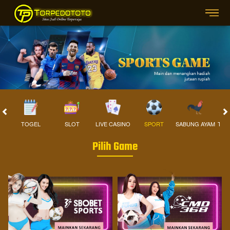
TOGEL
SLOT
LIVE CASINO
SPORT
SABUNG AYAM
TEM
Pilih Game