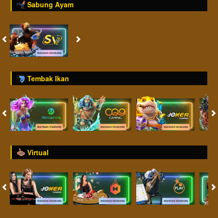
Sabung Ayam
Tembak Ikan
Virtual