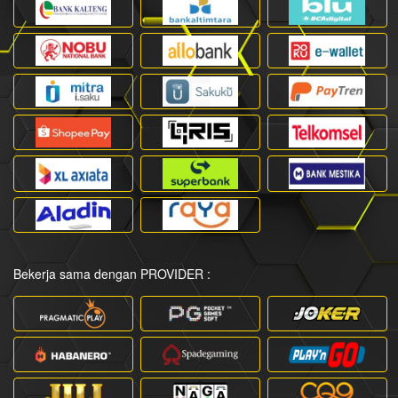
Bekerja sama dengan PROVIDER :