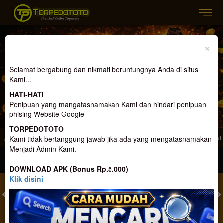
Previous
Nex
×
Selamat bergabung dan nikmati beruntungnya Anda di situs
Kami...
HATI-HATI
Penipuan yang mangatasnamakan Kami dan hindari penipuan
phising Website Google
TORPEDOTOTO
site Penyedia Togel Untuk 3 Prize Yang Memiliki Server Terbaru Dan Terupdate
Kami tidak bertanggung jawab jika ada yang mengatasnamakan
Menjadi Admin Kami.
MASUK
DAFTAR
DOWNLOAD APK (Bonus Rp.5.000)
Klik disini
TOGEL
SLOT
LIVE CASINO
SPORT
SABUNG AYAM
TEM